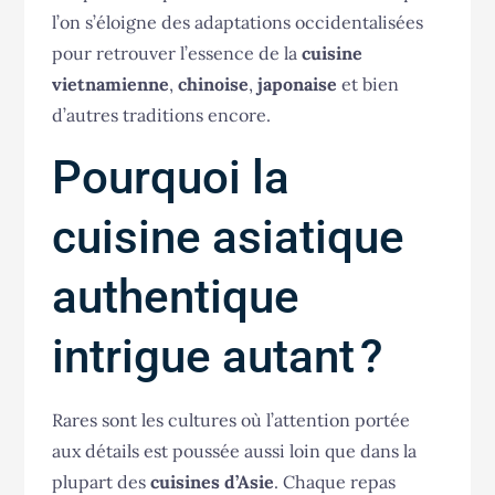
l’on s’éloigne des adaptations occidentalisées
pour retrouver l’essence de la
cuisine
vietnamienne
,
chinoise
,
japonaise
et bien
d’autres traditions encore.
Pourquoi la
cuisine asiatique
authentique
intrigue autant ?
Rares sont les cultures où l’attention portée
aux détails est poussée aussi loin que dans la
plupart des
cuisines d’Asie
. Chaque repas