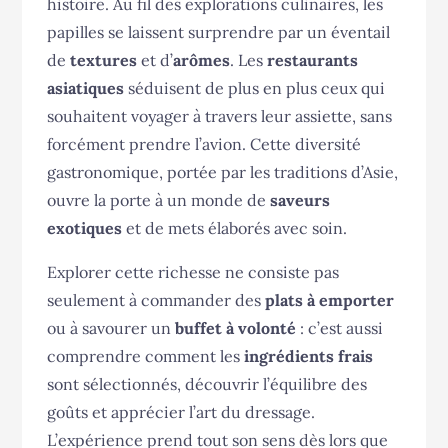
histoire. Au fil des explorations culinaires, les
papilles se laissent surprendre par un éventail
de
textures
et d’
arômes
. Les
restaurants
asiatiques
séduisent de plus en plus ceux qui
souhaitent voyager à travers leur assiette, sans
forcément prendre l’avion. Cette diversité
gastronomique, portée par les traditions d’Asie,
ouvre la porte à un monde de
saveurs
exotiques
et de mets élaborés avec soin.
Explorer cette richesse ne consiste pas
seulement à commander des
plats à emporter
ou à savourer un
buffet à volonté
: c’est aussi
comprendre comment les
ingrédients frais
sont sélectionnés, découvrir l’équilibre des
goûts et apprécier l’art du dressage.
L’expérience prend tout son sens dès lors que