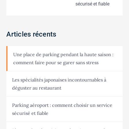
sécurisé et fiable
Articles récents
Une place de parking pendant la haute saison :
comment faire pour se garer sans stress
Les spécialités japonaises incontournables à
déguster au restaurant
Parking aéroport : comment choisir un service
sécurisé et fiable