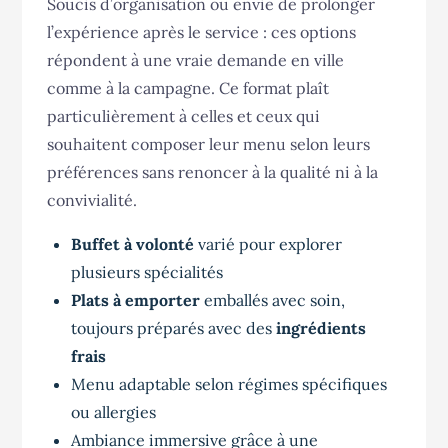
Soucis d’organisation ou envie de prolonger
l’expérience après le service : ces options
répondent à une vraie demande en ville
comme à la campagne. Ce format plaît
particulièrement à celles et ceux qui
souhaitent composer leur menu selon leurs
préférences sans renoncer à la qualité ni à la
convivialité.
Buffet à volonté
varié pour explorer
plusieurs spécialités
Plats à emporter
emballés avec soin,
toujours préparés avec des
ingrédients
frais
Menu adaptable selon régimes spécifiques
ou allergies
Ambiance immersive grâce à une