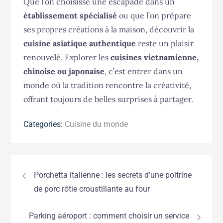
Que l’on choisisse une escapade dans un
établissement spécialisé
ou que l’on prépare
ses propres créations à la maison, découvrir la
cuisine asiatique authentique
reste un plaisir
renouvelé. Explorer les
cuisines vietnamienne,
chinoise ou japonaise
, c’est entrer dans un
monde où la tradition rencontre la créativité,
offrant toujours de belles surprises à partager.
Categories:
Cuisine du monde
Navigation
Porchetta italienne : les secrets d’une poitrine
de
de porc rôtie croustillante au four
l’article
Parking aéroport : comment choisir un service