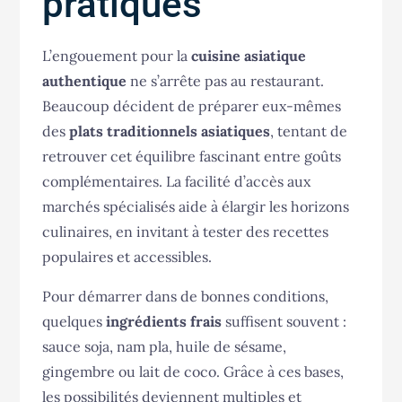
pratiques
L’engouement pour la
cuisine asiatique
authentique
ne s’arrête pas au restaurant.
Beaucoup décident de préparer eux-mêmes
des
plats traditionnels asiatiques
, tentant de
retrouver cet équilibre fascinant entre goûts
complémentaires. La facilité d’accès aux
marchés spécialisés aide à élargir les horizons
culinaires, en invitant à tester des recettes
populaires et accessibles.
Pour démarrer dans de bonnes conditions,
quelques
ingrédients frais
suffisent souvent :
sauce soja, nam pla, huile de sésame,
gingembre ou lait de coco. Grâce à ces bases,
les possibilités deviennent multiples et