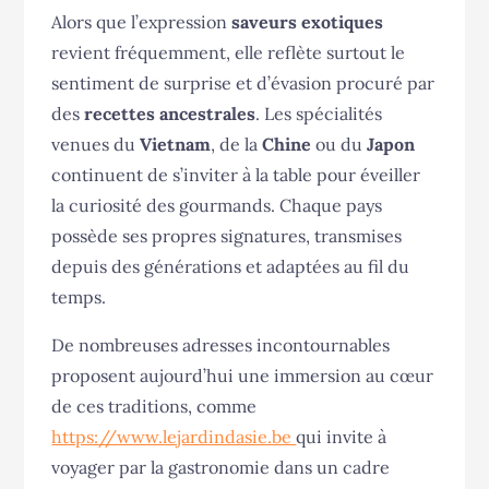
Alors que l’expression
saveurs exotiques
revient fréquemment, elle reflète surtout le
sentiment de surprise et d’évasion procuré par
des
recettes ancestrales
. Les spécialités
venues du
Vietnam
, de la
Chine
ou du
Japon
continuent de s’inviter à la table pour éveiller
la curiosité des gourmands. Chaque pays
possède ses propres signatures, transmises
depuis des générations et adaptées au fil du
temps.
De nombreuses adresses incontournables
proposent aujourd’hui une immersion au cœur
de ces traditions, comme
https://www.lejardindasie.be
qui invite à
voyager par la gastronomie dans un cadre