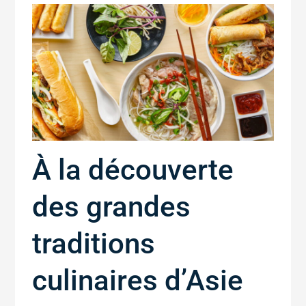
À la découverte
des grandes
traditions
culinaires d’Asie