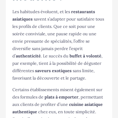
Les habitudes évoluent, et les
restaurants
asiatiques
savent s’adapter pour satisfaire tous
les profils de clients. Que ce soit pour une
soirée conviviale, une pause rapide ou une
envie pressante de spécialités, l’offre se
diversifie sans jamais perdre l’esprit
d’
authenticité
. Le succès du
buffet à volonté
,
par exemple, tient à la possibilité de déguster
différentes
saveurs exotiques
sans limite,
favorisant la découverte et le partage.
Certains établissements misent également sur
des formules de
plats à emporter
, permettant
aux clients de profiter d’une
cuisine asiatique
authentique
chez eux, en toute simplicité.