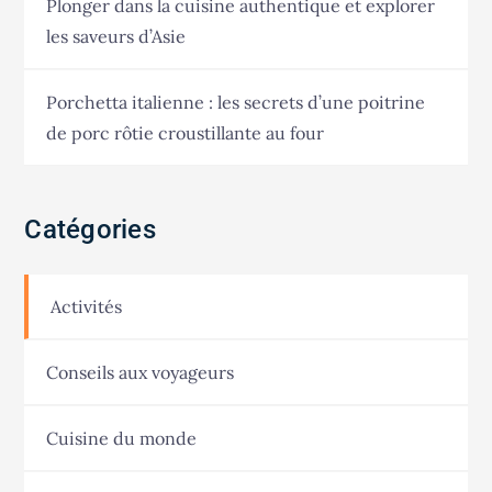
Plonger dans la cuisine authentique et explorer
les saveurs d’Asie
Porchetta italienne : les secrets d’une poitrine
de porc rôtie croustillante au four
Catégories
Activités
Conseils aux voyageurs
Cuisine du monde