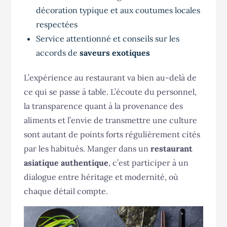
décoration typique et aux coutumes locales
respectées
Service attentionné et conseils sur les
accords de
saveurs exotiques
L’expérience au restaurant va bien au-delà de
ce qui se passe à table. L’écoute du personnel,
la transparence quant à la provenance des
aliments et l’envie de transmettre une culture
sont autant de points forts régulièrement cités
par les habitués. Manger dans un
restaurant
asiatique authentique
, c’est participer à un
dialogue entre héritage et modernité, où
chaque détail compte.