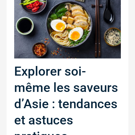
Explorer soi-
même les saveurs
d’Asie : tendances
et astuces