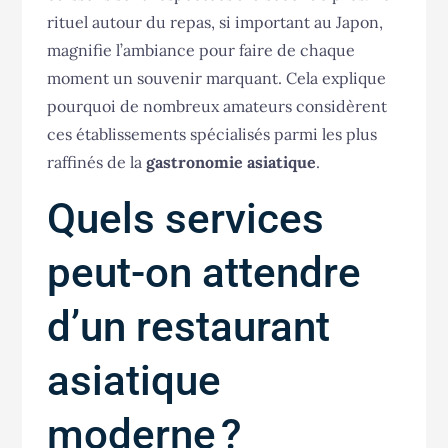
rituel autour du repas, si important au Japon,
magnifie l’ambiance pour faire de chaque
moment un souvenir marquant. Cela explique
pourquoi de nombreux amateurs considèrent
ces établissements spécialisés parmi les plus
raffinés de la
gastronomie asiatique
.
Quels services
peut-on attendre
d’un restaurant
asiatique
moderne ?