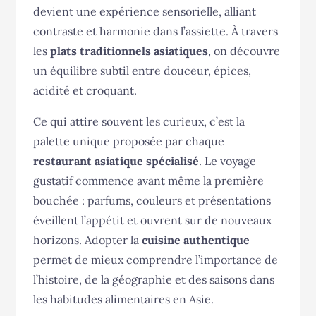
devient une expérience sensorielle, alliant
contraste et harmonie dans l’assiette. À travers
les
plats traditionnels asiatiques
, on découvre
un équilibre subtil entre douceur, épices,
acidité et croquant.
Ce qui attire souvent les curieux, c’est la
palette unique proposée par chaque
restaurant asiatique spécialisé
. Le voyage
gustatif commence avant même la première
bouchée : parfums, couleurs et présentations
éveillent l’appétit et ouvrent sur de nouveaux
horizons. Adopter la
cuisine authentique
permet de mieux comprendre l’importance de
l’histoire, de la géographie et des saisons dans
les habitudes alimentaires en Asie.