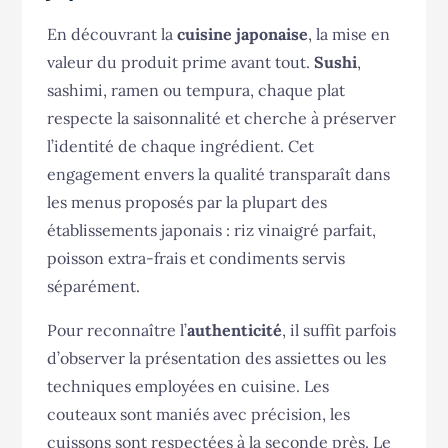
En découvrant la
cuisine japonaise
, la mise en
valeur du produit prime avant tout.
Sushi
,
sashimi, ramen ou tempura, chaque plat
respecte la saisonnalité et cherche à préserver
l’identité de chaque ingrédient. Cet
engagement envers la qualité transparaît dans
les menus proposés par la plupart des
établissements japonais : riz vinaigré parfait,
poisson extra-frais et condiments servis
séparément.
Pour reconnaître l’
authenticité
, il suffit parfois
d’observer la présentation des assiettes ou les
techniques employées en cuisine. Les
couteaux sont maniés avec précision, les
cuissons sont respectées à la seconde près. Le