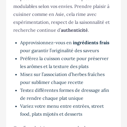
modulables selon vos envies. Prendre plaisir à
cuisiner comme en Asie, cela rime avec
expérimentation, respect de la saisonnalité et
recherche continue d’
authenticité
.
Approvisionnez-vous en
ingrédients frais
pour garantir l’originalité des saveurs
Préférez la cuisson courte pour préserver
les arômes et la texture des plats
Misez sur l’association d’herbes fraîches
pour sublimer chaque recette
Testez différentes formes de dressage afin
de rendre chaque plat unique
Variez votre menu entre entrées, street
food, plats mijotés et desserts