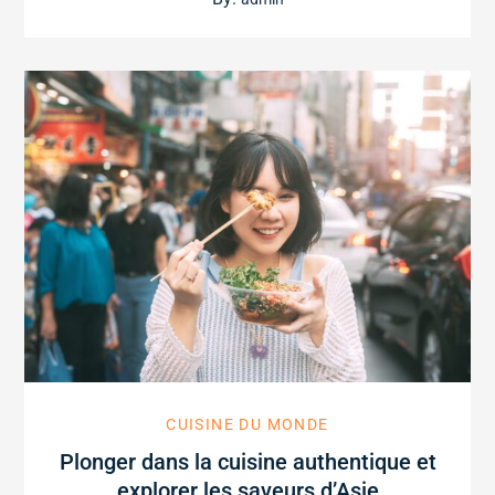
CUISINE DU MONDE
Plonger dans la cuisine authentique et
explorer les saveurs d’Asie