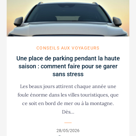
CONSEILS AUX VOYAGEURS
Une place de parking pendant la haute
saison : comment faire pour se garer
sans stress
Les beaux jours attirent chaque année une
foule énorme dans les villes touristiques, que
ce soit en bord de mer ou à la montagne.
Dès…
Posted
28/05/2026