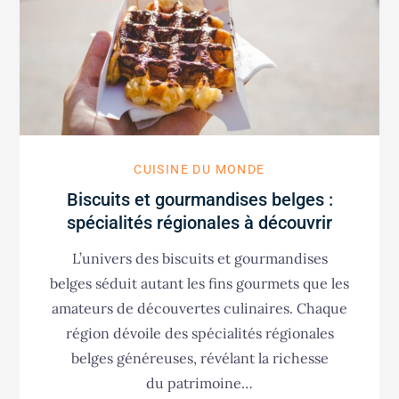
CUISINE DU MONDE
Biscuits et gourmandises belges :
spécialités régionales à découvrir
L’univers des biscuits et gourmandises
belges séduit autant les fins gourmets que les
amateurs de découvertes culinaires. Chaque
région dévoile des spécialités régionales
belges généreuses, révélant la richesse
du patrimoine…