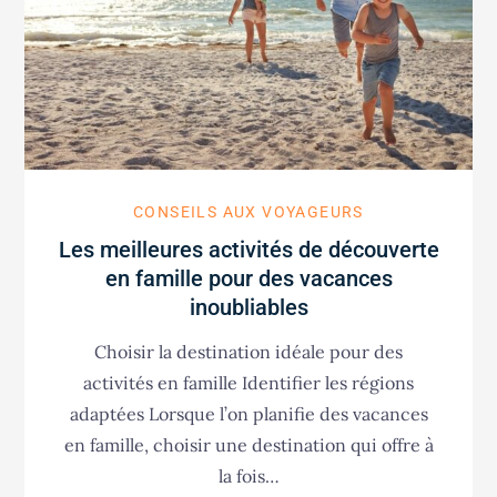
CONSEILS AUX VOYAGEURS
Les meilleures activités de découverte
en famille pour des vacances
inoubliables
Choisir la destination idéale pour des
activités en famille Identifier les régions
adaptées Lorsque l’on planifie des vacances
en famille, choisir une destination qui offre à
la fois…