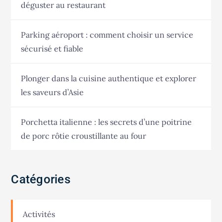
déguster au restaurant
Parking aéroport : comment choisir un service
sécurisé et fiable
Plonger dans la cuisine authentique et explorer
les saveurs d’Asie
Porchetta italienne : les secrets d’une poitrine
de porc rôtie croustillante au four
Catégories
Activités