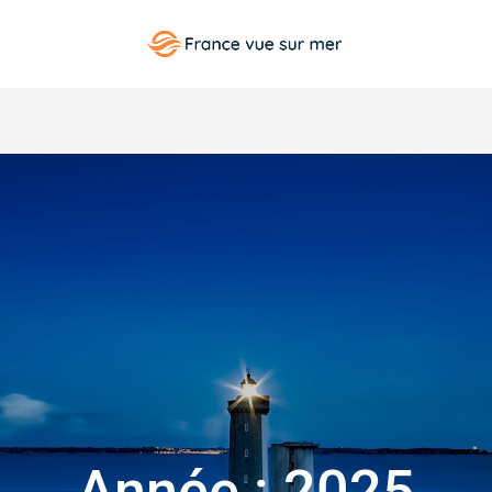
FRANCE VUE SUR MER
Année :
2025