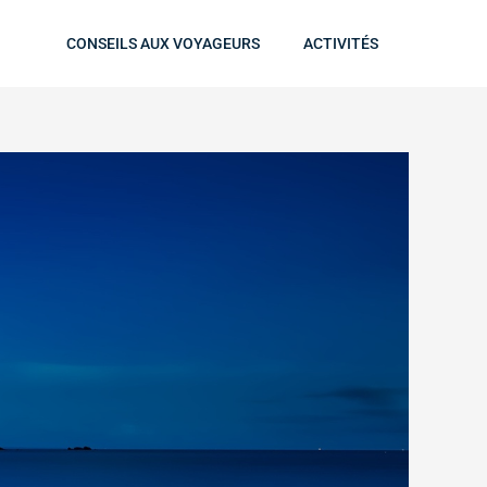
CONSEILS AUX VOYAGEURS
ACTIVITÉS