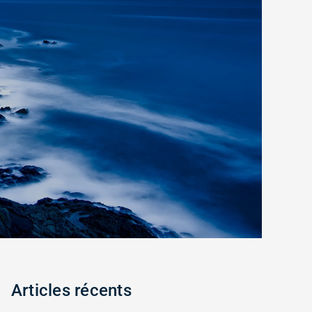
Articles récents