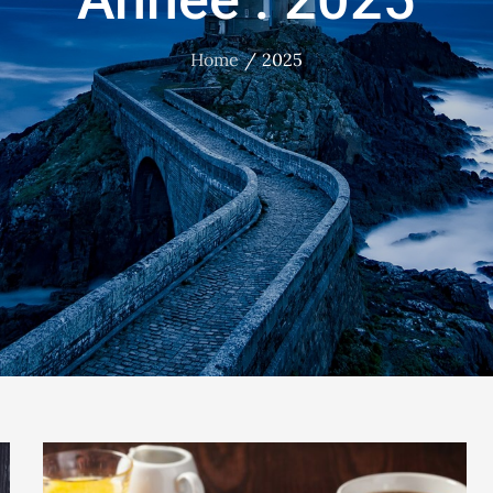
Home
2025