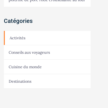
Catégories
Activités
Conseils aux voyageurs
Cuisine du monde
Destinations