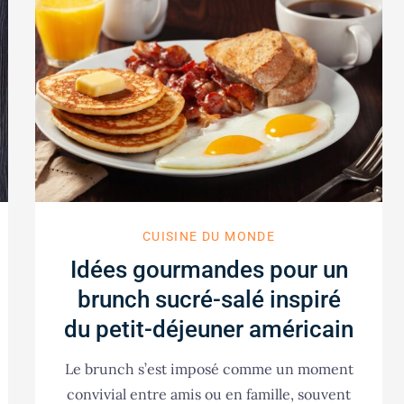
CUISINE DU MONDE
Idées gourmandes pour un
brunch sucré-salé inspiré
du petit-déjeuner américain
Le brunch s’est imposé comme un moment
convivial entre amis ou en famille, souvent