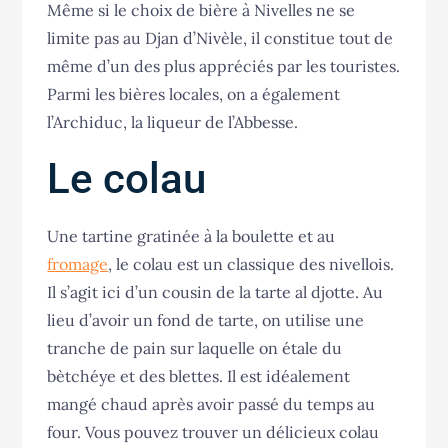
Même si le choix de bière à Nivelles ne se
limite pas au Djan d’Nivèle, il constitue tout de
même d’un des plus appréciés par les touristes.
Parmi les bières locales, on a également
l’Archiduc, la liqueur de l’Abbesse.
Le colau
Une tartine gratinée à la boulette et au
fromage
, le colau est un classique des nivellois.
Il s’agit ici d’un cousin de la tarte al djotte. Au
lieu d’avoir un fond de tarte, on utilise une
tranche de pain sur laquelle on étale du
bètchéye et des blettes. Il est idéalement
mangé chaud après avoir passé du temps au
four. Vous pouvez trouver un délicieux colau