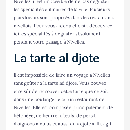
Nivelles, il est impossible de ne pas déguster
les spécialités culinaires de la ville. Plusieurs
plats locaux sont proposés dans les restaurants
nivellois. Pour vous aider à choisir, découvrez
ici les spécialités à déguster absolument
pendant votre passage à Nivelles.
La tarte al djote
Il est impossible de faire un voyage à Nivelles
sans goûter à la tarte ad djote. Vous pouvez
être sûr de retrouver cette tarte que ce soit
dans une boulangerie ou un restaurant de
Nivelles. Elle est composée principalement de
bètchéye, de beurre, d’œufs, de persil,
d’oignons moulus et aussi du « djote ». Il s’agit