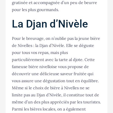
gratinée et accompagnée d’un peu de beurre
pour les plus gourmands.
La Djan d’Nivèle
Pour le breuvage, on n’oublie pas la jeune bière
de Nivelles : la Djan d’Nivèle. Elle se déguste
pour tous vos repas, mais plus
particulièrement avec la tarte al djote. Cette
fameuse bière nivelloise vous propose de
découvrir une délicieuse saveur fruitée qui
vous assure une dégustation tout en équilibre.
Même si le choix de bière à Nivelles ne se
limite pas au Djan d’Nivèle, il constitue tout de
même d’un des plus appréciés par les touristes.
Parmi les bières locales, on a également