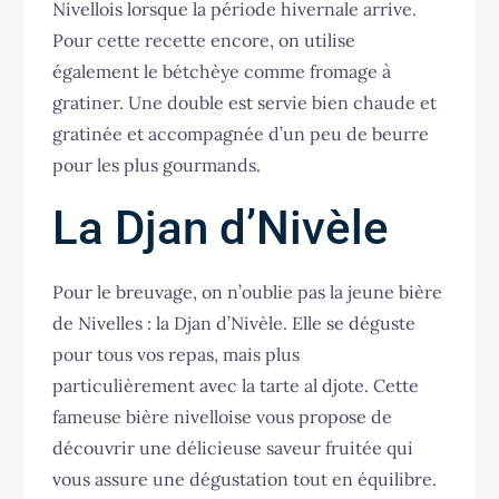
Nivellois lorsque la période hivernale arrive.
Pour cette recette encore, on utilise
également le bétchèye comme fromage à
gratiner. Une double est servie bien chaude et
gratinée et accompagnée d’un peu de beurre
pour les plus gourmands.
La Djan d’Nivèle
Pour le breuvage, on n’oublie pas la jeune bière
de Nivelles : la Djan d’Nivèle. Elle se déguste
pour tous vos repas, mais plus
particulièrement avec la tarte al djote. Cette
fameuse bière nivelloise vous propose de
découvrir une délicieuse saveur fruitée qui
vous assure une dégustation tout en équilibre.