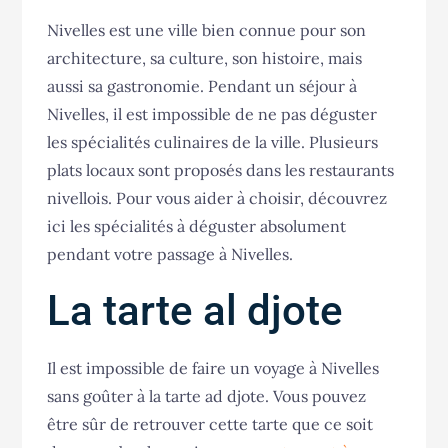
Nivelles est une ville bien connue pour son
architecture, sa culture, son histoire, mais
aussi sa gastronomie. Pendant un séjour à
Nivelles, il est impossible de ne pas déguster
les spécialités culinaires de la ville. Plusieurs
plats locaux sont proposés dans les restaurants
nivellois. Pour vous aider à choisir, découvrez
ici les spécialités à déguster absolument
pendant votre passage à Nivelles.
La tarte al djote
Il est impossible de faire un voyage à Nivelles
sans goûter à la tarte ad djote. Vous pouvez
être sûr de retrouver cette tarte que ce soit