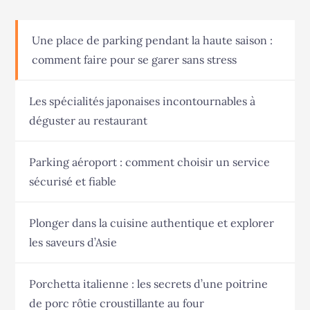
Une place de parking pendant la haute saison :
comment faire pour se garer sans stress
Les spécialités japonaises incontournables à
déguster au restaurant
Parking aéroport : comment choisir un service
sécurisé et fiable
Plonger dans la cuisine authentique et explorer
les saveurs d’Asie
Porchetta italienne : les secrets d’une poitrine
de porc rôtie croustillante au four