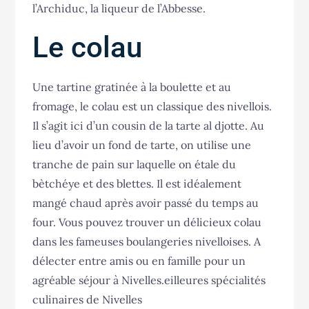
l’Archiduc, la liqueur de l’Abbesse.
Le colau
Une tartine gratinée à la boulette et au
fromage, le colau est un classique des nivellois.
Il s’agit ici d’un cousin de la tarte al djotte. Au
lieu d’avoir un fond de tarte, on utilise une
tranche de pain sur laquelle on étale du
bètchéye et des blettes. Il est idéalement
mangé chaud après avoir passé du temps au
four. Vous pouvez trouver un délicieux colau
dans les fameuses boulangeries nivelloises. A
délecter entre amis ou en famille pour un
agréable séjour à Nivelles.eilleures spécialités
culinaires de Nivelles