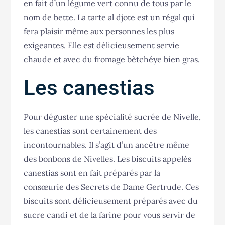
en fait d’un légume vert connu de tous par le
nom de bette. La tarte al djote est un régal qui
fera plaisir même aux personnes les plus
exigeantes. Elle est délicieusement servie
chaude et avec du fromage bètchéye bien gras.
Les canestias
Pour déguster une spécialité sucrée de Nivelle,
les canestias sont certainement des
incontournables. Il s’agit d’un ancêtre même
des bonbons de Nivelles. Les biscuits appelés
canestias sont en fait préparés par la
consœurie des Secrets de Dame Gertrude. Ces
biscuits sont délicieusement préparés avec du
sucre candi et de la farine pour vous servir de