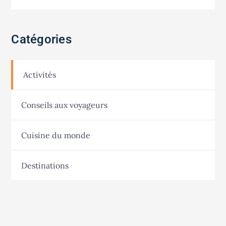
Catégories
Activités
Conseils aux voyageurs
Cuisine du monde
Destinations