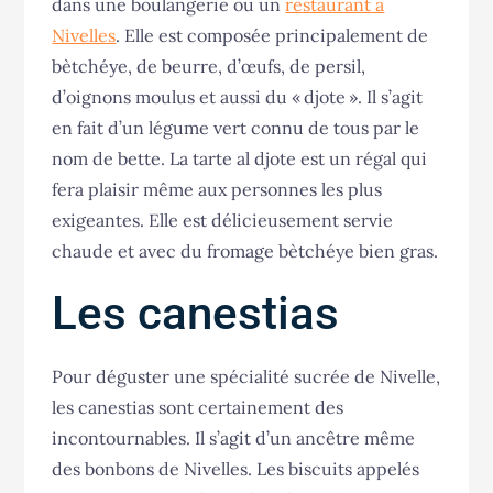
dans une boulangerie ou un
restaurant à
Nivelles
. Elle est composée principalement de
bètchéye, de beurre, d’œufs, de persil,
d’oignons moulus et aussi du « djote ». Il s’agit
en fait d’un légume vert connu de tous par le
nom de bette. La tarte al djote est un régal qui
fera plaisir même aux personnes les plus
exigeantes. Elle est délicieusement servie
chaude et avec du fromage bètchéye bien gras.
Les canestias
Pour déguster une spécialité sucrée de Nivelle,
les canestias sont certainement des
incontournables. Il s’agit d’un ancêtre même
des bonbons de Nivelles. Les biscuits appelés