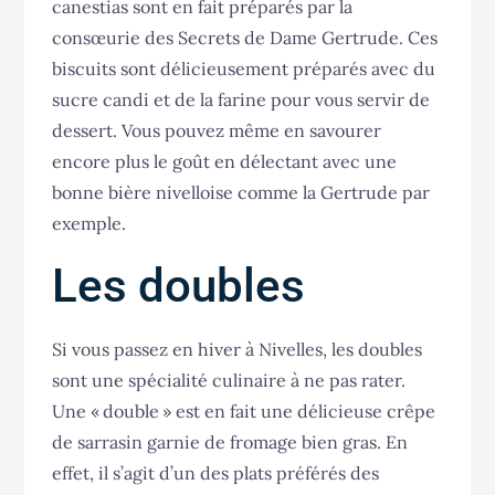
canestias sont en fait préparés par la
consœurie des Secrets de Dame Gertrude. Ces
biscuits sont délicieusement préparés avec du
sucre candi et de la farine pour vous servir de
dessert. Vous pouvez même en savourer
encore plus le goût en délectant avec une
bonne bière nivelloise comme la Gertrude par
exemple.
Les doubles
Si vous passez en hiver à Nivelles, les doubles
sont une spécialité culinaire à ne pas rater.
Une « double » est en fait une délicieuse crêpe
de sarrasin garnie de fromage bien gras. En
effet, il s’agit d’un des plats préférés des