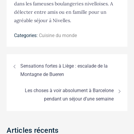
dans les fameuses boulangeries nivelloises. A
délecter entre amis ou en famille pour un
agréable séjour à Nivelles.
Categories:
Cuisine du monde
Navigation
Sensations fortes à Liège : escalade de la
de
Montagne de Bueren
l’article
Les choses à voir absolument à Barcelone
pendant un séjour d’une semaine
Articles récents